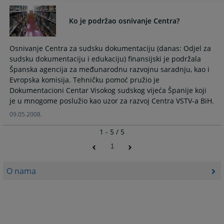
Ko je podržao osnivanje Centra?
Osnivanje Centra za sudsku dokumentaciju (danas: Odjel za
sudsku dokumentaciju i edukaciju) finansijski je podržala
Španska agencija za međunarodnu razvojnu saradnju, kao i
Evropska komisija. Tehničku pomoć pružio je
Dokumentacioni Centar Visokog sudskog vijeća Španije koji
je u mnogome poslužio kao uzor za razvoj Centra VSTV-a BiH.
09.05.2008.
1 - 5 / 5
1
O nama