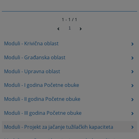
1 - 1 / 1
1
Moduli - Krivična oblast
Moduli - Građanska oblast
Moduli - Upravna oblast
Moduli - I godina Početne obuke
Moduli - II godina Početne obuke
Moduli - III godina Početne obuke
Moduli - Projekt za jačanje tužilačkih kapaciteta