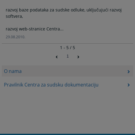
razvoj baze podataka za sudske odluke, uključujući razvoj
softvera,
razvoj web-stranice Centra...
29.08.2010.
1 - 5 / 5
1
O nama
Pravilnik Centra za sudsku dokumentaciju