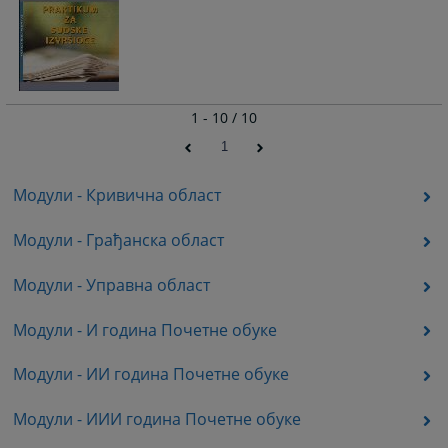
1 - 10 / 10
1
Модули - Кривична област
Модули - Грађанска област
Модули - Управна област
Модули - И година Почетне обуке
Модули - ИИ година Почетне обуке
Модули - ИИИ година Почетне обуке