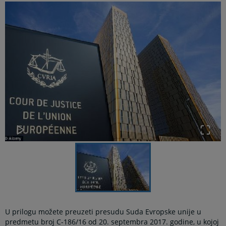
U prilogu možete preuzeti presudu Suda Evropske unije u
predmetu broj C-186/16 od 20. septembra 2017. godine, u kojoj