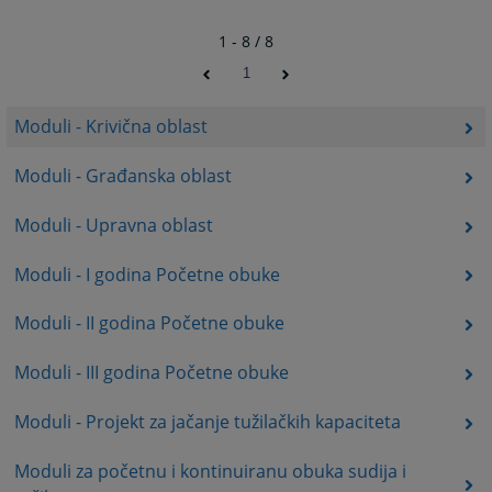
1 - 8 / 8
1
Moduli - Krivična oblast
Moduli - Građanska oblast
Moduli - Upravna oblast
Moduli - I godina Početne obuke
Moduli - II godina Početne obuke
Moduli - III godina Početne obuke
Moduli - Projekt za jačanje tužilačkih kapaciteta
Moduli za početnu i kontinuiranu obuka sudija i