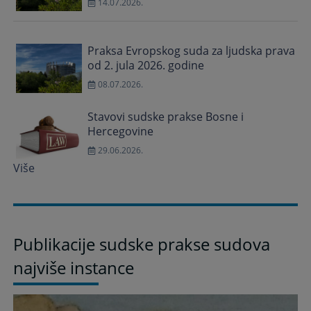
14.07.2026.
Praksa Evropskog suda za ljudska prava
od 2. jula 2026. godine
08.07.2026.
Stavovi sudske prakse Bosne i
Hercegovine
29.06.2026.
Više
Publikacije sudske prakse sudova
najviše instance