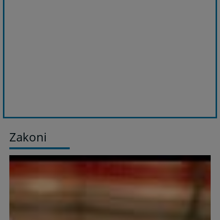
Zakoni