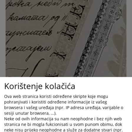
Korištenje kolačića
Ova web stranica koristi određene skripte koje mogu
pohranjivati i koristiti određene informacije iz vašeg
browsera i vašeg uređaja (npr. IP adresa uređaja, varijable o
sesiji unutar browsera, ...).
Neke od ovih informacija su nam neophodne i bez njih web
stranica ne bi mogla fukcionisati u svom punom obimu, dok
neke nisu prijeko neophodne a služe za dodatne stvari (npr.