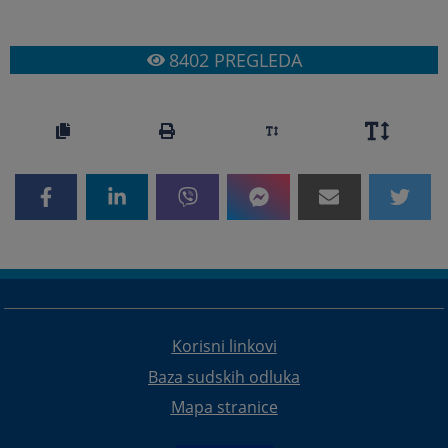
8402
PREGLEDA
Korisni linkovi
Baza sudskih odluka
Mapa stranice